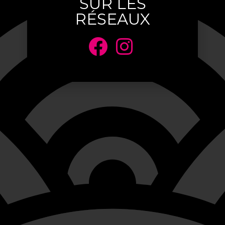
SUR LES
RÉSEAUX