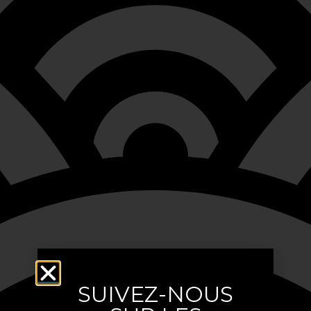
SUIVEZ-NOUS