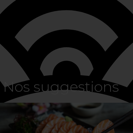
Nos suggestions