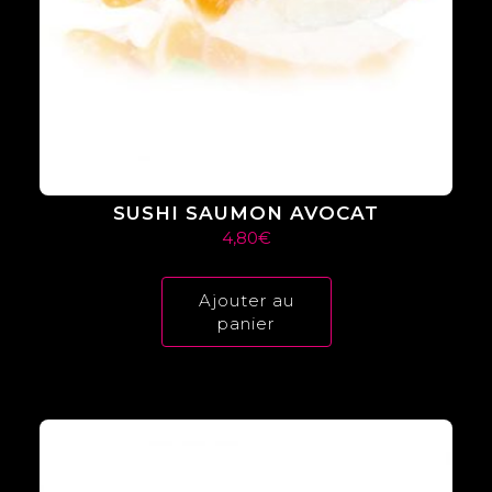
SUSHI SAUMON AVOCAT
4,80
€
Ajouter au
panier