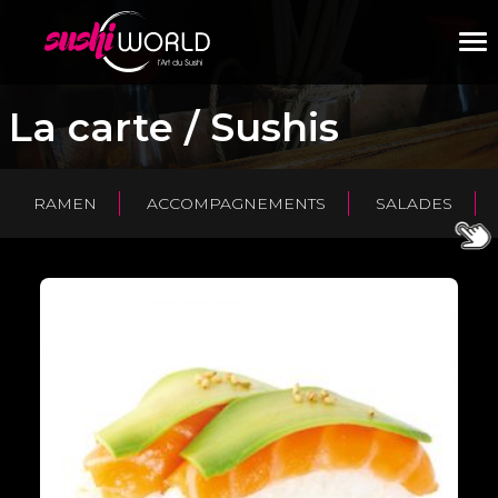
M
La carte / Sushis
RAMEN
ACCOMPAGNEMENTS
SALADES