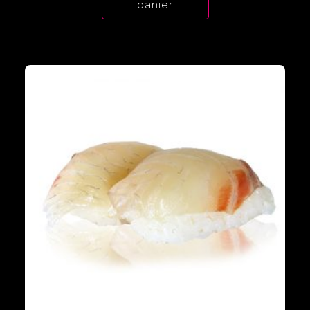
panier