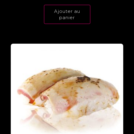
Ajouter au
panier