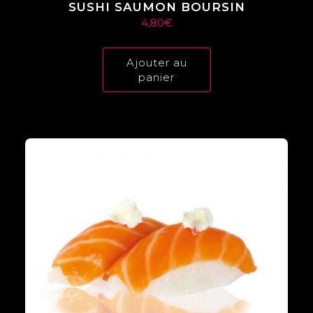
SUSHI SAUMON BOURSIN
4,80
€
Ajouter au
panier