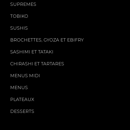
SUPREMES
TOBIKO
SUSHIS
BROCHETTES, GYOZA ET EBIFRY
SASHIMI ET TATAKI
CHIRASHI ET TARTARES
MENUS MIDI
MENUS
PLATEAUX
DESSERTS