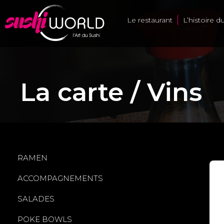
Le restaurant
L’histoire d
La carte / Vins
RAMEN
ACCOMPAGNEMENTS
SALADES
POKE BOWLS