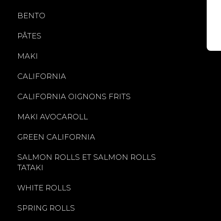
BENTO
PÂTES
MAKI
CALIFORNIA
CALIFORNIA OIGNONS FRITS
MAKI AVOCAROLL
GREEN CALIFORNIA
SALMON ROLLS ET SALMON ROLLS
TATAKI
WHITE ROLLS
SPRING ROLLS