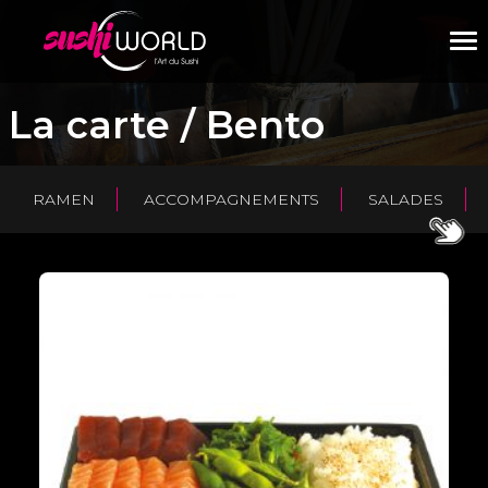
M
La carte / Bento
RAMEN
ACCOMPAGNEMENTS
SALADES