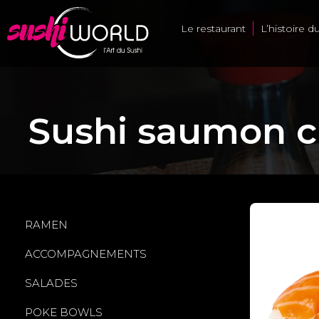
Le restaurant
L’histoire d
Sushi saumon 
RAMEN
ACCOMPAGNEMENTS
SALADES
POKE BOWLS