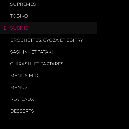
SUPREMES
TOBIKO
SUSHIS
BROCHETTES, GYOZA ET EBIFRY
SASHIMI ET TATAKI
CHIRASHI ET TARTARES
MENUS MIDI
MENUS
PLATEAUX
DESSERTS