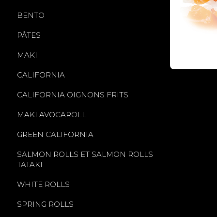
BENTO
PÂTES
MAKI
CALIFORNIA
CALIFORNIA OIGNONS FRITS
MAKI AVOCAROLL
GREEN CALIFORNIA
SALMON ROLLS ET SALMON ROLLS
TATAKI
WHITE ROLLS
SPRING ROLLS