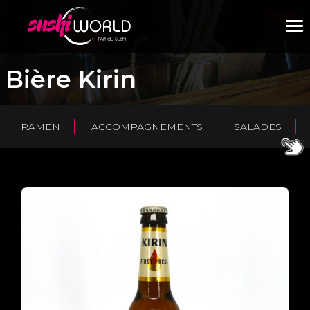
M
Bière Kirin
RAMEN
ACCOMPAGNEMENTS
SALADES