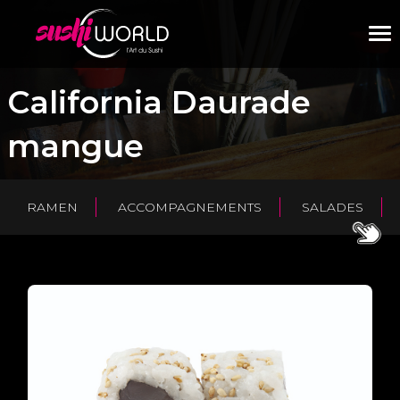
M
California Daurade
mangue
RAMEN
ACCOMPAGNEMENTS
SALADES