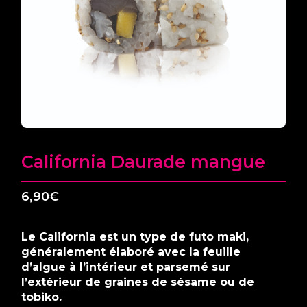
California Daurade mangue
6,90
€
Le California est un type de futo maki,
généralement élaboré avec la feuille
d’algue à l’intérieur et parsemé sur
l’extérieur de graines de sésame ou de
tobiko.