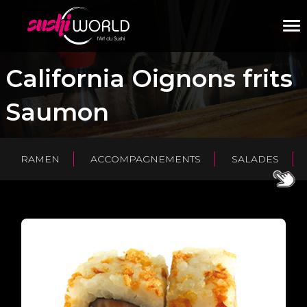
M
California Oignons frits
Saumon
RAMEN
ACCOMPAGNEMENTS
SALADES