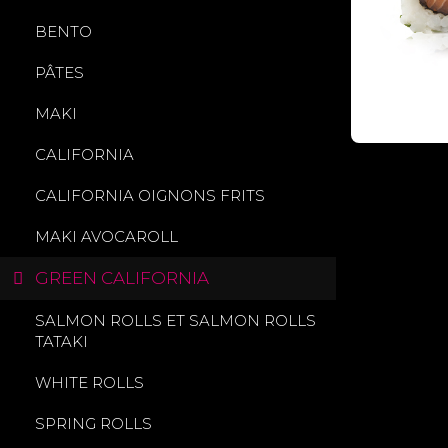
BENTO
PÂTES
MAKI
CALIFORNIA
CALIFORNIA OIGNONS FRITS
MAKI AVOCAROLL
GREEN CALIFORNIA
SALMON ROLLS ET SALMON ROLLS
TATAKI
WHITE ROLLS
SPRING ROLLS