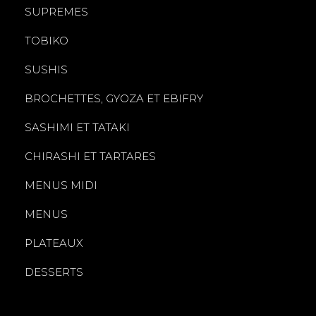
SUPREMES
TOBIKO
SUSHIS
BROCHETTES, GYOZA ET EBIFRY
SASHIMI ET TATAKI
CHIRASHI ET TARTARES
MENUS MIDI
MENUS
PLATEAUX
DESSERTS