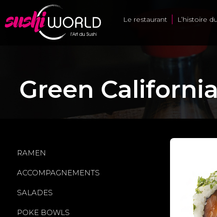
Le restaurant
L’histoire d
Green Californ
RAMEN
ACCOMPAGNEMENTS
SALADES
POKE BOWLS