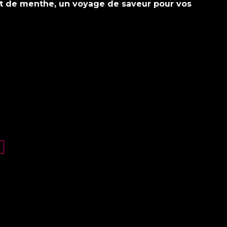
et de menthe, un voyage de saveur pour vos
r