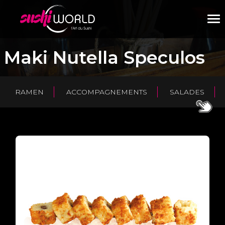
M
Maki Nutella Speculos
RAMEN
ACCOMPAGNEMENTS
SALADES