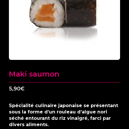
Maki saumon
5,90
€
Spécialité culinaire japonaise se présentant
sous la forme d’un rouleau d’algue nori
séché entourant du riz vinaigré, farci par
divers aliments.