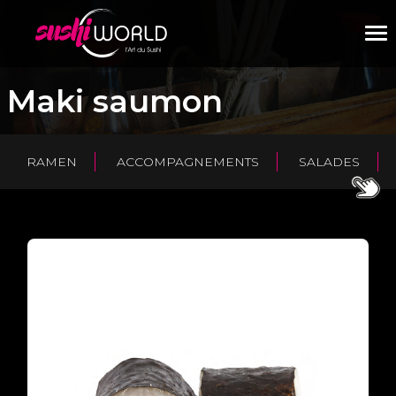
M
Maki saumon
RAMEN
ACCOMPAGNEMENTS
SALADES