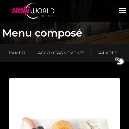
M
Menu composé
RAMEN
ACCOMPAGNEMENTS
SALADES