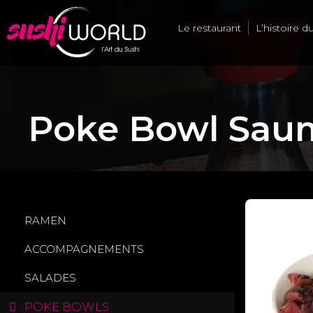
Le restaurant
L’histoire d
Poke Bowl Saum
RAMEN
ACCOMPAGNEMENTS
SALADES
POKE BOWLS