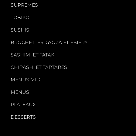
SUPREMES
TOBIKO
SUSHIS
BROCHETTES, GYOZA ET EBIFRY
SASHIMI ET TATAKI
CHIRASHI ET TARTARES
MENUS MIDI
MENUS
PLATEAUX
DESSERTS