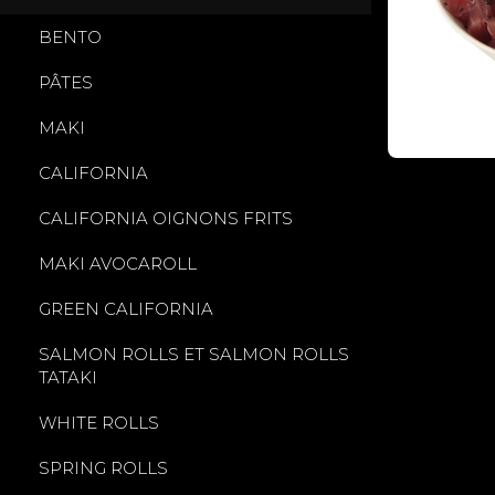
BENTO
PÂTES
MAKI
CALIFORNIA
CALIFORNIA OIGNONS FRITS
MAKI AVOCAROLL
GREEN CALIFORNIA
SALMON ROLLS ET SALMON ROLLS
TATAKI
WHITE ROLLS
SPRING ROLLS