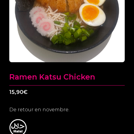
Ramen Katsu Chicken
15,90
€
De retour en novembre.