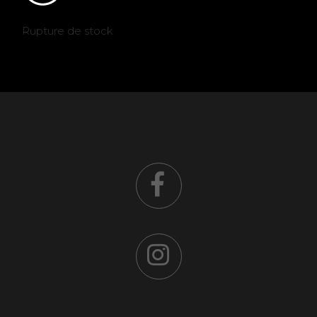
Rupture de stock