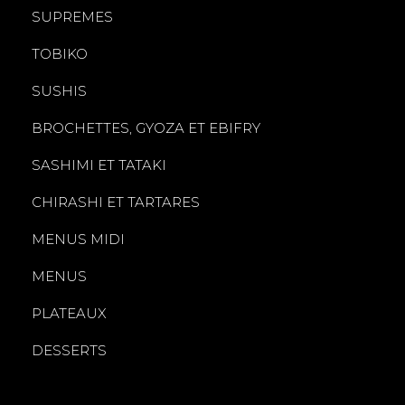
SUPREMES
TOBIKO
SUSHIS
BROCHETTES, GYOZA ET EBIFRY
SASHIMI ET TATAKI
CHIRASHI ET TARTARES
MENUS MIDI
MENUS
PLATEAUX
DESSERTS