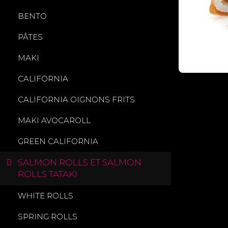
BENTO
PÂTES
MAKI
CALIFORNIA
CALIFORNIA OIGNONS FRITS
MAKI AVOCAROLL
GREEN CALIFORNIA
SALMON ROLLS ET SALMON
ROLLS TATAKI
WHITE ROLLS
SPRING ROLLS