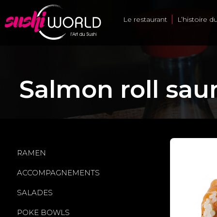
Le restaurant
L’histoire d
Salmon roll sa
RAMEN
ACCOMPAGNEMENTS
SALADES
POKE BOWLS