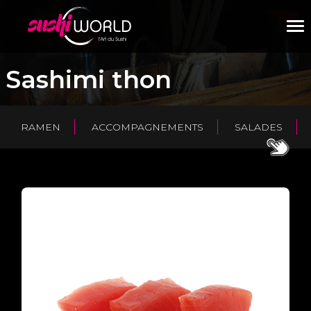
M
Sashimi thon
RAMEN
ACCOMPAGNEMENTS
SALADES