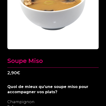
Soupe Miso
2,90
€
Quoi de mieux qu’une soupe miso pour
accompagner vos plats?
Champignon