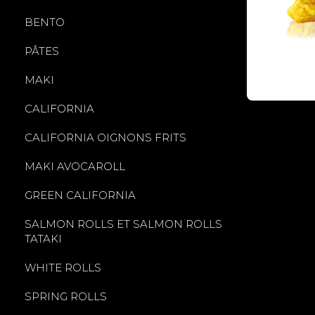
BENTO
PÂTES
MAKI
CALIFORNIA
CALIFORNIA OIGNONS FRITS
MAKI AVOCAROLL
GREEN CALIFORNIA
SALMON ROLLS ET SALMON ROLLS
TATAKI
WHITE ROLLS
SPRING ROLLS