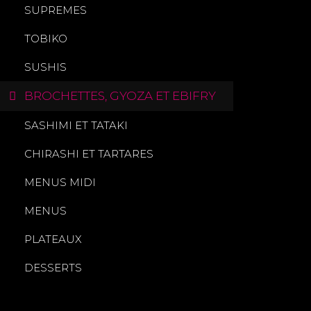
SUPREMES
TOBIKO
SUSHIS
BROCHETTES, GYOZA ET EBIFRY
SASHIMI ET TATAKI
CHIRASHI ET TARTARES
MENUS MIDI
MENUS
PLATEAUX
DESSERTS