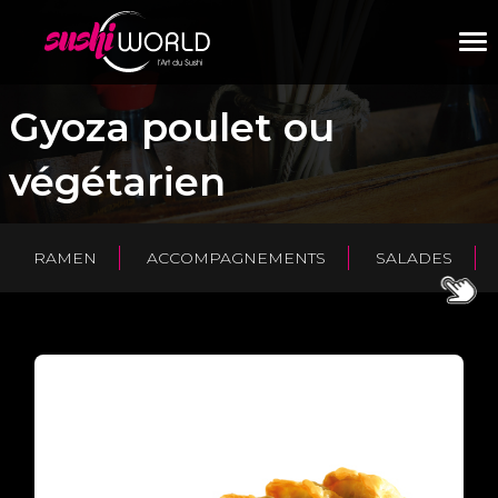
M
Gyoza poulet ou
végétarien
RAMEN
ACCOMPAGNEMENTS
SALADES