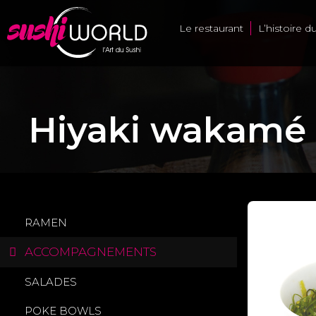
Le restaurant
L’histoire d
Hiyaki wakamé
RAMEN
ACCOMPAGNEMENTS
SALADES
POKE BOWLS