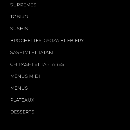
SUPREMES
TOBIKO
SUSHIS
BROCHETTES, GYOZA ET EBIFRY
SASHIMI ET TATAKI
CHIRASHI ET TARTARES
MENUS MIDI
MENUS
PLATEAUX
DESSERTS