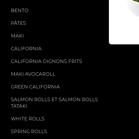
BENTO
PÂTES
MAKI
CALIFORNIA
CALIFORNIA OIGNONS FRITS
MAKI AVOCAROLL
GREEN CALIFORNIA
SALMON ROLLS ET SALMON ROLLS
TATAKI
WHITE ROLLS
SPRING ROLLS