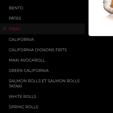
BENTO
PÂTES
MAKI
CALIFORNIA
CALIFORNIA OIGNONS FRITS
MAKI AVOCAROLL
GREEN CALIFORNIA
SALMON ROLLS ET SALMON ROLLS
TATAKI
WHITE ROLLS
SPRING ROLLS