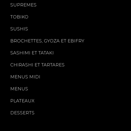
SUPREMES
TOBIKO
SUSHIS
BROCHETTES, GYOZA ET EBIFRY
SASHIMI ET TATAKI
CHIRASHI ET TARTARES
MENUS MIDI
MENUS
PLATEAUX
DESSERTS