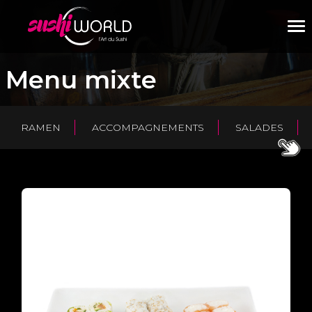
M
Menu mixte
RAMEN
ACCOMPAGNEMENTS
SALADES